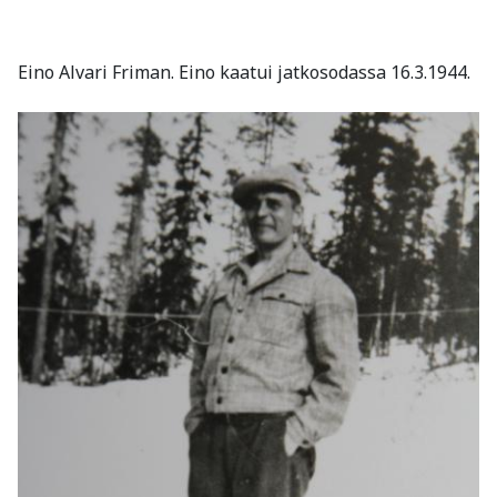
Eino Alvari Friman. Eino kaatui jatkosodassa 16.3.1944.