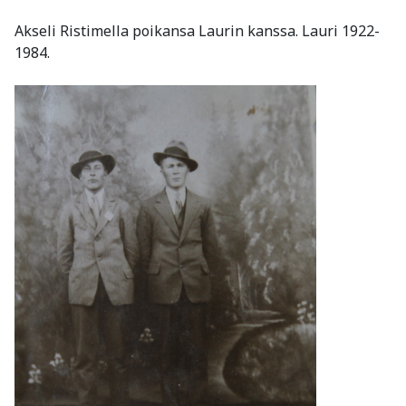
Akseli Ristimella poikansa Laurin kanssa. Lauri 1922-
1984.